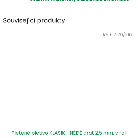
Související produkty
Kód:
7179/100
Pletené pletivo KLASIK HNĚDÉ drát 2.5 mm, v roli