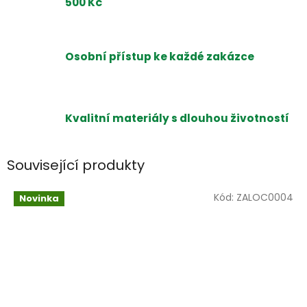
500 Kč
Osobní přístup ke každé zakázce
Kvalitní materiály s dlouhou životností
Související produkty
Kód:
ZALOC0004
Novinka