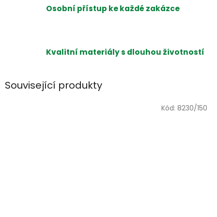
Osobní přístup ke každé zakázce
Kvalitní materiály s dlouhou životností
Související produkty
Kód:
8230/150