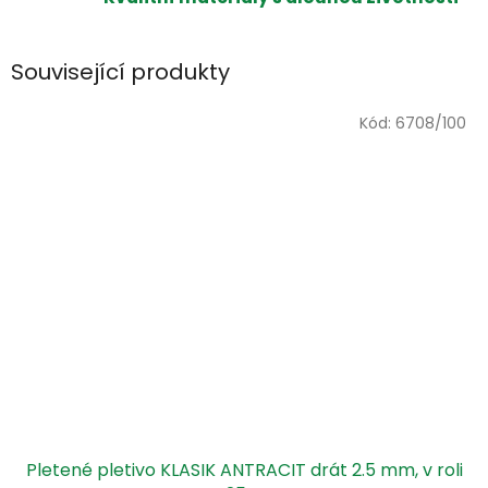
Související produkty
Kód:
6708/100
Pletené pletivo KLASIK ANTRACIT drát 2.5 mm, v roli