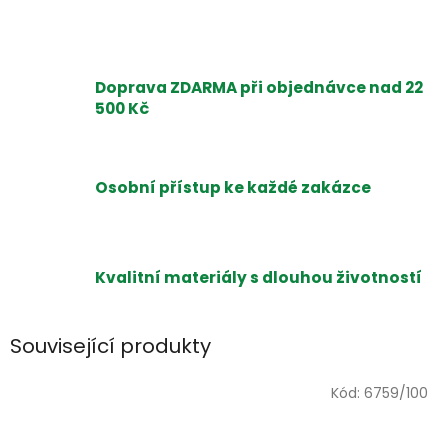
Doprava ZDARMA při objednávce nad 22
500 Kč
Osobní přístup ke každé zakázce
Kvalitní materiály s dlouhou životností
Související produkty
Kód:
6759/100