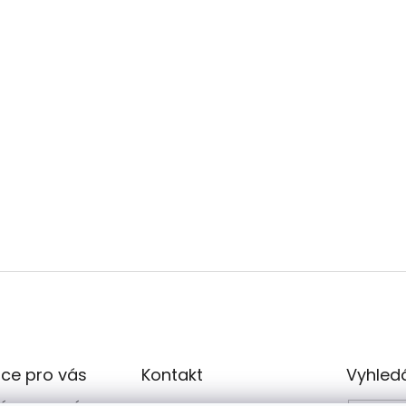
ce pro vás
Kontakt
Vyhled