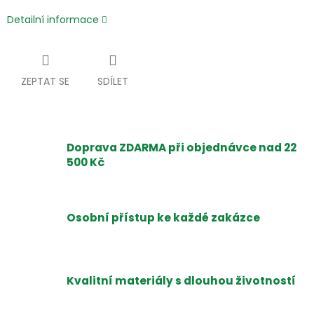
Detailní informace
ZEPTAT SE
SDÍLET
Doprava ZDARMA při objednávce nad 22
500 Kč
Osobní přístup ke každé zakázce
Kvalitní materiály s dlouhou životností