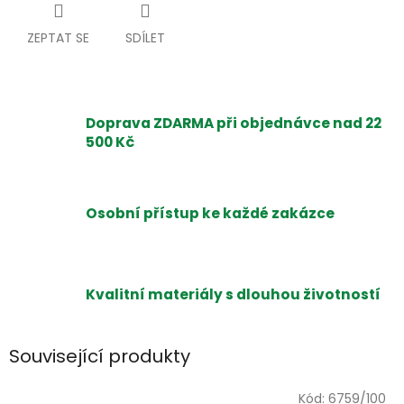
ZEPTAT SE
SDÍLET
Doprava ZDARMA při objednávce nad 22
500 Kč
Osobní přístup ke každé zakázce
Kvalitní materiály s dlouhou životností
Související produkty
Kód:
6759/100