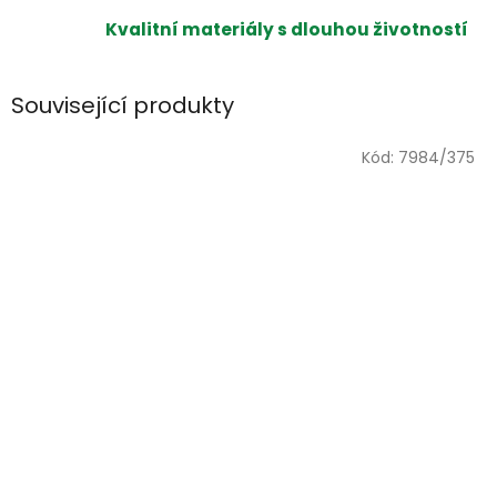
Kvalitní materiály s dlouhou životností
Související produkty
Kód:
7984/375