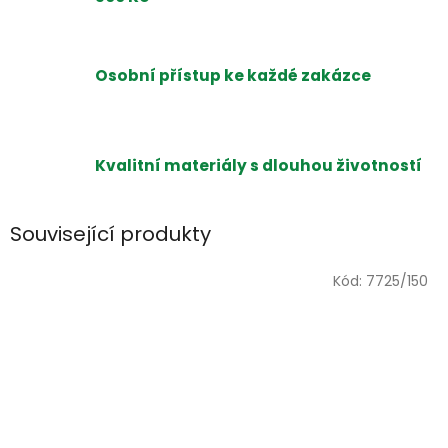
Osobní přístup ke každé zakázce
Kvalitní materiály s dlouhou životností
Související produkty
Kód:
7725/150