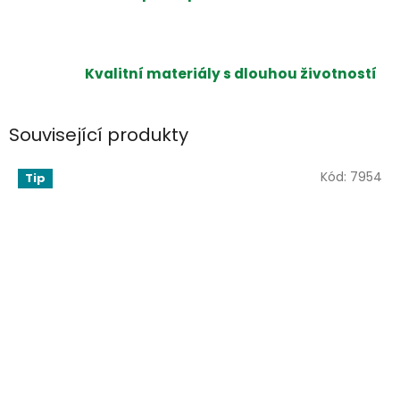
Kvalitní materiály s dlouhou životností
Související produkty
Kód:
7954
Tip