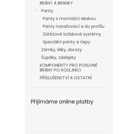
BRÁNY A BRANKY
Panty
Panty s montážní deskou
Panty navařovací a do profilu
Zátěžové ložiskové systémy
Speciální panty a čepy
Zámky, kliky, dorazy
Šupáky, záslepky
KOMPONENTY PRO POSUVNÉ
BRÁNY PO KOLEJNICI
PŘÍSLUŠENSTVÍ A OSTATNÍ
Přijímáme online platby