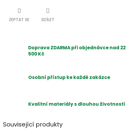
ZEPTAT SE
SDÍLET
Doprava ZDARMA při objednávce nad 22
500 Kč
Osobní přístup ke každé zakázce
Kvalitní materiály s dlouhou životností
Související produkty